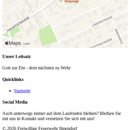
Unser Leitsatz
Gott zur Ehr - dem nächsten zu Wehr
Quicklinks
Startseite
Social Media
Auch unterwegs immer auf dem Laufenden bleiben? Bleiben Sie
mit uns in Kontakt und vernetzen Sie sich mit uns!
© 2026 Freiwillige Feuerwehr Ilmendorf