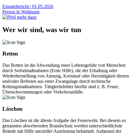
Einsatzbericht
|
01.05.2026
Person in Wohnung
Wer wir sind, was wir tun
Retten
Das Retten ist die Abwendung einer Lebensgefahr von Menschen
durch Sofortmaßnahmen (Erste Hilfe), die der Erhaltung oder
Wiederherstellung von Atmung, Kreislauf oder Herztätigkeit dienen
und/oder Befreien aus einer Zwangslage durch technische
Rettungsmaßnahmen. Tätigkeitsfelder hierfür sind z. B. Feuer,
Überschwemmungen oder Verkehrsunfälle.
Löschen
Das Löschen ist die älteste Aufgabe der Feuerwehr. Bei diesem so
genannten abwehrenden Brandschutz werden unterschiedlichste
Brände mit Hilfe spezieller Ausrüstung bekämpft. Aufgrund der