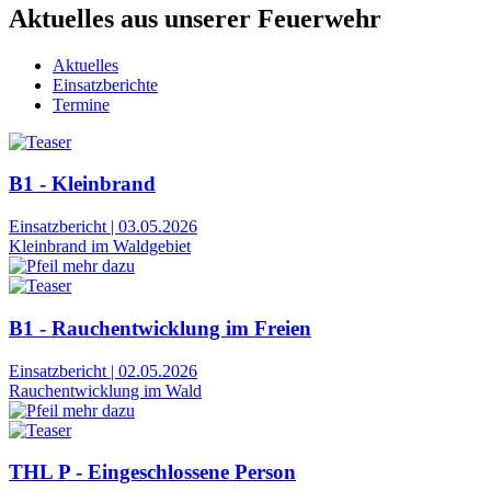
Aktuelles aus unserer Feuerwehr
Aktuelles
Einsatzberichte
Termine
B1 - Kleinbrand
Einsatzbericht
|
03.05.2026
Kleinbrand im Waldgebiet
B1 - Rauchentwicklung im Freien
Einsatzbericht
|
02.05.2026
Rauchentwicklung im Wald
THL P - Eingeschlossene Person