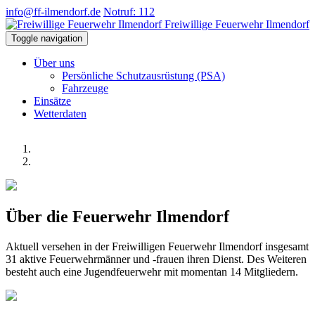
info@ff-ilmendorf.de
Notruf: 112
Freiwillige Feuerwehr Ilmendorf
Toggle navigation
Über uns
Persönliche Schutzausrüstung (PSA)
Fahrzeuge
Einsätze
Wetterdaten
Über die Feuerwehr Ilmendorf
Aktuell versehen in der Freiwilligen Feuerwehr Ilmendorf insgesamt
31 aktive Feuerwehrmänner und -frauen ihren Dienst. Des Weiteren
besteht auch eine Jugendfeuerwehr mit momentan 14 Mitgliedern.