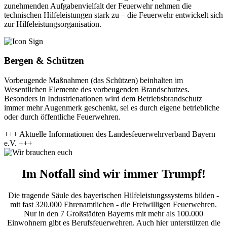
zunehmenden Aufgabenvielfalt der Feuerwehr nehmen die
technischen Hilfeleistungen stark zu – die Feuerwehr entwickelt sich
zur Hilfeleistungsorganisation.
Bergen & Schützen
Vorbeugende Maßnahmen (das Schützen) beinhalten im
Wesentlichen Elemente des vorbeugenden Brandschutzes.
Besonders in Industrienationen wird dem Betriebsbrandschutz
immer mehr Augenmerk geschenkt, sei es durch eigene betriebliche
oder durch öffentliche Feuerwehren.
+++ Aktuelle Informationen des Landesfeuerwehrverband Bayern
e.V. +++
Im Notfall sind wir immer Trumpf!
Die tragende Säule des bayerischen Hilfeleistungssystems bilden -
mit fast 320.000 Ehrenamtlichen - die Freiwilligen Feuerwehren.
Nur in den 7 Großstädten Bayerns mit mehr als 100.000
Einwohnern gibt es Berufsfeuerwehren. Auch hier unterstützen die