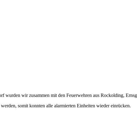
rf wurden wir zusammen mit den Feuerwehren aus Rockolding, Ernsga
 werden, somit konnten alle alarmierten Einheiten wieder einrücken.