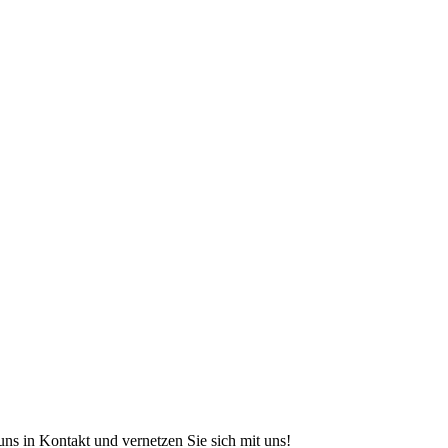
s in Kontakt und vernetzen Sie sich mit uns!