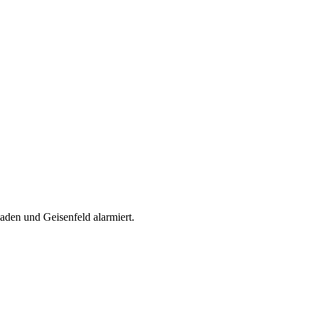
den und Geisenfeld alarmiert.