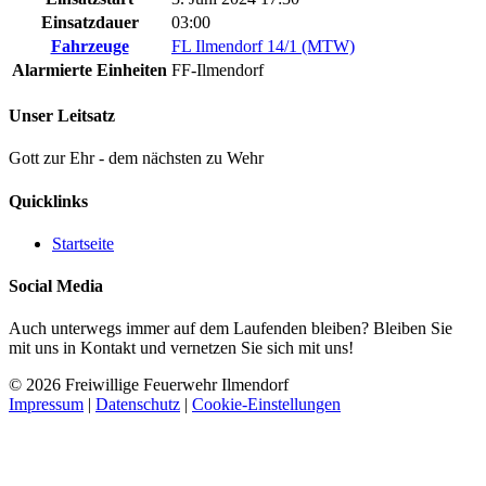
Einsatzdauer
03:00
Fahrzeuge
FL Ilmendorf 14/1 (MTW)
Alarmierte Einheiten
FF-Ilmendorf
Unser Leitsatz
Gott zur Ehr - dem nächsten zu Wehr
Quicklinks
Startseite
Social Media
Auch unterwegs immer auf dem Laufenden bleiben? Bleiben Sie
mit uns in Kontakt und vernetzen Sie sich mit uns!
© 2026 Freiwillige Feuerwehr Ilmendorf
Impressum
|
Datenschutz
|
Cookie-Einstellungen