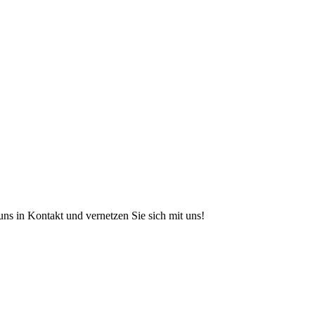
s in Kontakt und vernetzen Sie sich mit uns!